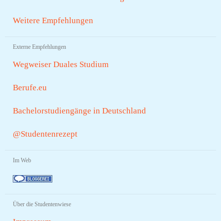
Weitere Empfehlungen
Externe Empfehlungen
Wegweiser Duales Studium
Berufe.eu
Bachelorstudiengänge in Deutschland
@Studentenrezept
Im Web
Über die Studentenwiese