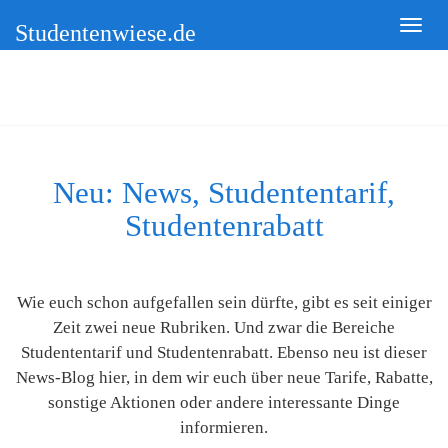
Studentenwiese.de
Neu: News, Studententarif,
Studentenrabatt
Wie euch schon aufgefallen sein dürfte, gibt es seit einiger
Zeit zwei neue Rubriken. Und zwar die Bereiche
Studententarif und Studentenrabatt. Ebenso neu ist dieser
News-Blog hier, in dem wir euch über neue Tarife, Rabatte,
sonstige Aktionen oder andere interessante Dinge
informieren.