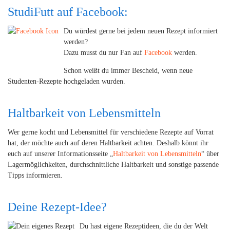
StudiFutt auf Facebook:
Du würdest gerne bei jedem neuen Rezept informiert
werden?
Dazu musst du nur Fan auf
Facebook
werden.
Schon weißt du immer Bescheid, wenn neue
Studenten-Rezepte hochgeladen wurden.
Haltbarkeit von Lebensmitteln
Wer gerne kocht und Lebensmittel für verschiedene Rezepte auf Vorrat
hat, der möchte auch auf deren Haltbarkeit achten. Deshalb könnt ihr
euch auf unserer Informationsseite „
Haltbarkeit von Lebensmitteln
“ über
Lagermöglichkeiten, durchschnittliche Haltbarkeit und sonstige passende
Tipps informieren.
Deine Rezept-Idee?
Du hast eigene Rezeptideen, die du der Welt