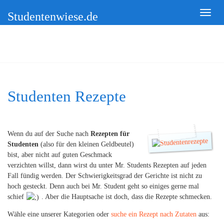
Studentenwiese.de
Studenten Rezepte
Wenn du auf der Suche nach
Rezepten für
Studenten
(also für den kleinen Geldbeutel)
bist, aber nicht auf guten Geschmack
verzichten willst, dann wirst du unter Mr. Students Rezepten auf jeden
Fall fündig werden. Der Schwierigkeitsgrad der Gerichte ist nicht zu
hoch gesteckt. Denn auch bei Mr. Student geht so einiges gerne mal
schief
. Aber die Hauptsache ist doch, dass die Rezepte schmecken.
Wähle eine unserer Kategorien oder
suche ein Rezept nach Zutaten
aus: