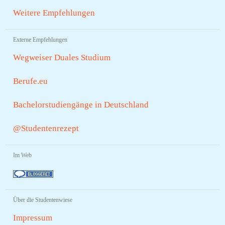
Weitere Empfehlungen
Externe Empfehlungen
Wegweiser Duales Studium
Berufe.eu
Bachelorstudiengänge in Deutschland
@Studentenrezept
Im Web
Über die Studentenwiese
Impressum