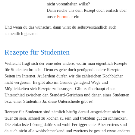
nicht vorenthalten willst?
Dann reiche uns dein Rezept doch einfach über
unser
Formular
ein.
Und wenn du das wünschst, dann wirst du selbstverständlich auch
namentlich genannt.
Rezepte für Studenten
Vielleicht fragt sich der eine oder andere, wofür man eigentlich Rezepte
für Studenten braucht. Denn es gebe doch genügend andere Rezepte-
Seiten im Internet. Außerdem dürfen wir die zahlreichen Kochbücher
nicht vergessen. Es gibt also im Grunde genügend Wege und
Möglichkeiten sich Rezepte zu besorgen. Gibt es überhaupt einen
Unterschied zwischen den Standard-Gerichten und denen eines Studenten
bzw. einer Studentin? Ja, diese Unterschiede gibt es!
Rezepte für Studenten sind nämlich häufig darauf ausgerichtet nicht zu
teuer zu sein, schnell zu kochen zu sein und trotzdem gut zu schmecken.
Die einfachste Lösung dafür sind wohl Fertiggerichte. Aber erstens sind
da auch nicht alle wohlschmeckend und zweitens ist gesund etwas anderes