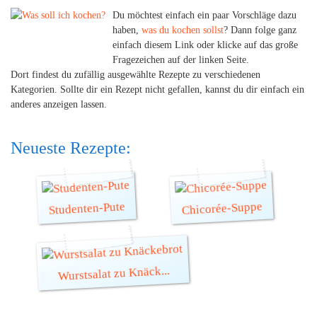
Du möchtest einfach ein paar Vorschläge dazu
haben,
was du kochen sollst
? Dann folge ganz
einfach diesem Link oder klicke auf das große
Fragezeichen auf der linken Seite.
Dort findest du zufällig ausgewählte Rezepte zu verschiedenen
Kategorien. Sollte dir ein Rezept nicht gefallen, kannst du dir einfach ein
anderes anzeigen lassen.
Neueste Rezepte:
Chicorée-Suppe
Studenten-Pute
Wurstsalat zu Knäck...