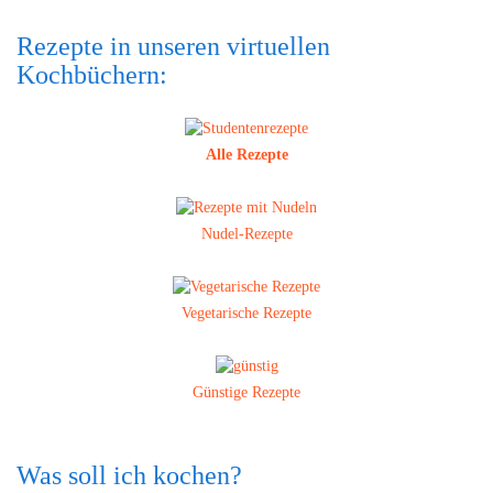
Rezepte in unseren virtuellen
Kochbüchern:
Alle Rezepte
Nudel-Rezepte
Vegetarische Rezepte
Günstige Rezepte
Was soll ich kochen?