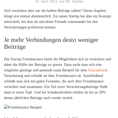
10. April 2013, von Mr. Student
Sich versichern aber nur die halben Beiträge zahlen? Dieses Angebot
klingt erst einmal abenteuerlich. Ein neues Startup hat aber ein Konzept
entwickelt, bei dem du und deine Freunde voneinander bei den
Versicherungen profitieren können.
Je mehr Verbindungen desto weniger
Beiträge
Das Startup Friendsurance bietet die Möglichkeit sich zu versichern und
dabei die Hälfte der Beiträge zu sparen. Dazu sucht man sich eine
möglichst günstige und passende (zum Beispiel für dein
Smartphone
)
Versicherung und schließt sie über Friendsurance ab. Anschließend
schließt man sich mit guten Freunden, die auch über Friendsurance
versichert sind zusammen. Ein Teil eurer Versicherungsbeiträge fließt
dann in einen Topf. Und bei Schadensfreiheit erhältst du bis zu 50%
deiner jährlichen Beiträge auch wieder zurück.