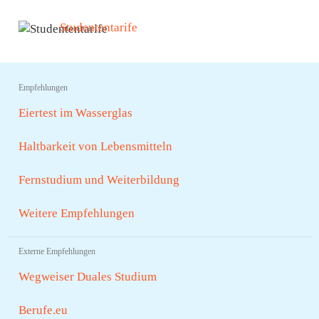
Studententarife
Empfehlungen
Eiertest im Wasserglas
Haltbarkeit von Lebensmitteln
Fernstudium und Weiterbildung
Weitere Empfehlungen
Externe Empfehlungen
Wegweiser Duales Studium
Berufe.eu