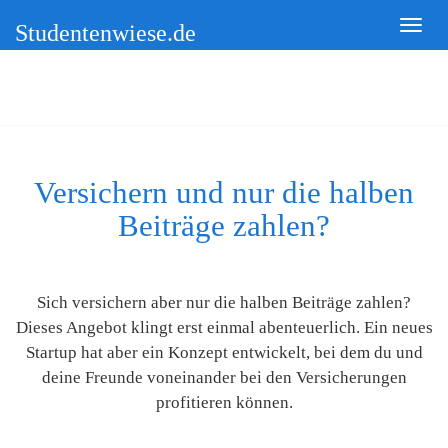
Studentenwiese.de
Versichern und nur die halben
Beiträge zahlen?
Sich versichern aber nur die halben Beiträge zahlen?
Dieses Angebot klingt erst einmal abenteuerlich. Ein neues
Startup hat aber ein Konzept entwickelt, bei dem du und
deine Freunde voneinander bei den Versicherungen
profitieren können.