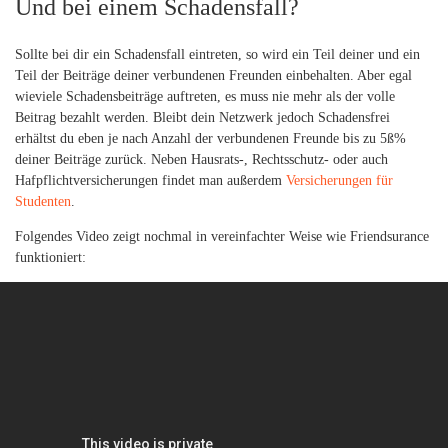
Und bei einem Schadensfall?
Sollte bei dir ein Schadensfall eintreten, so wird ein Teil deiner und ein
Teil der Beiträge deiner verbundenen Freunden einbehalten. Aber egal
wieviele Schadensbeiträge auftreten, es muss nie mehr als der volle
Beitrag bezahlt werden. Bleibt dein Netzwerk jedoch Schadensfrei
erhältst du eben je nach Anzahl der verbundenen Freunde bis zu 5ß%
deiner Beiträge zurück. Neben Hausrats-, Rechtsschutz- oder auch
Hafpflichtversicherungen findet man außerdem
Versicherungen für
Studenten
.
Folgendes Video zeigt nochmal in vereinfachter Weise wie Friendsurance
funktioniert: