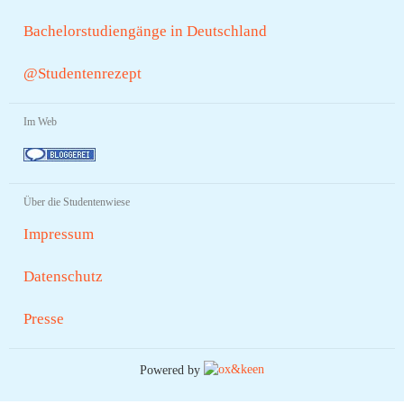
Bachelorstudiengänge in Deutschland
@Studentenrezept
Im Web
Über die Studentenwiese
Impressum
Datenschutz
Presse
Powered by