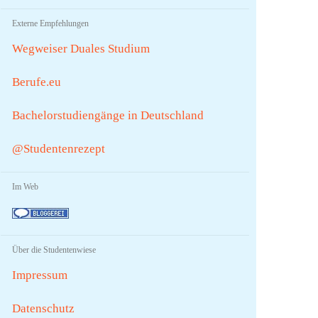
Externe Empfehlungen
Wegweiser Duales Studium
Berufe.eu
Bachelorstudiengänge in Deutschland
@Studentenrezept
Im Web
Über die Studentenwiese
Impressum
Datenschutz