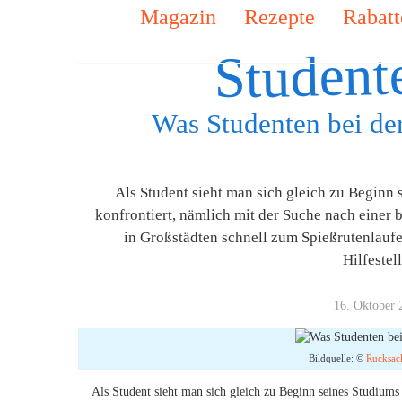
Magazin
Rezepte
Rabatt
Student
Was Studenten bei de
Als Student sieht man sich gleich zu Beginn
konfrontiert, nämlich mit der Suche nach einer 
in Großstädten schnell zum Spießrutenlaufe
Hilfeste
16. Oktober 
Bildquelle: ©
Rucksac
Als Student sieht man sich gleich zu Beginn seines Studiums