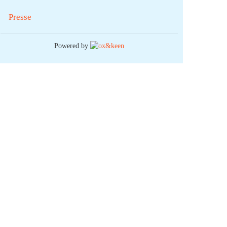
Presse
Powered by