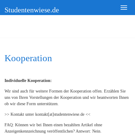
Studentenwiese.de
Kooperation
Individuelle Kooperation:
Wir sind auch für weitere Formen der Kooperation offen. Erzählen Sie
uns von Ihren Vorstellungen der Kooperation und wir beantworten Ihnen
ob wir diese Form unterstützen.
>> Kontakt unter kontakt[at]studentenwiese.de <<
FAQ: Können wir bei Ihnen einen bezahlten Artikel ohne
Anzeigenkennzeichnung veröffentlichen? Antwort: Nein.