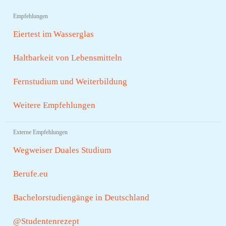
Empfehlungen
Eiertest im Wasserglas
Haltbarkeit von Lebensmitteln
Fernstudium und Weiterbildung
Weitere Empfehlungen
Externe Empfehlungen
Wegweiser Duales Studium
Berufe.eu
Bachelorstudiengänge in Deutschland
@Studentenrezept