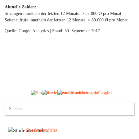
Aktuelle Zahlen:
Sitzungen innerhalb der letzten 12 Monate: > 57.000 Ø pro Monat
Seitenaufrufe innerhalb der letzten 12 Monate: > 80.000 Ø pro Monat
Quelle: Google Analytics | Stand: 30. September 2017
Studentenjobs