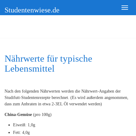
Studentenwiese.de
Nährwerte für typische
Lebensmittel
Nach den folgenden Nährwerten werden die Nährwert-Angaben der
Studifutt-Studentenrezepte berechnet. (Es wird außerdem angenommen,
dass zum Anbraten in etwa 2-3EL Öl verwendet werden)
China-Gemüse
(pro 100g)
Eiweiß: 1,0g
Fett: 4,0g