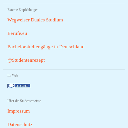
Externe Empfehlungen
Wegweiser Duales Studium
Berufe.eu
Bachelorstudiengänge in Deutschland
@Studentenrezept
Im Web
Über die Studentenwiese
Impressum
Datenschutz