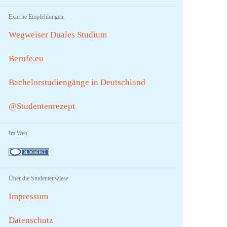
Externe Empfehlungen
Wegweiser Duales Studium
Berufe.eu
Bachelorstudiengänge in Deutschland
@Studentenrezept
Im Web
Über die Studentenwiese
Impressum
Datenschutz