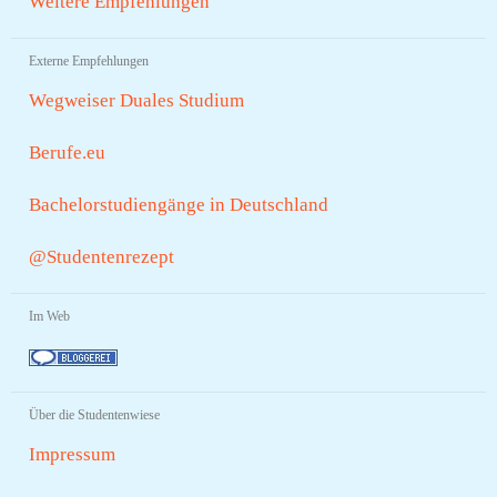
Weitere Empfehlungen
Externe Empfehlungen
Wegweiser Duales Studium
Berufe.eu
Bachelorstudiengänge in Deutschland
@Studentenrezept
Im Web
Über die Studentenwiese
Impressum