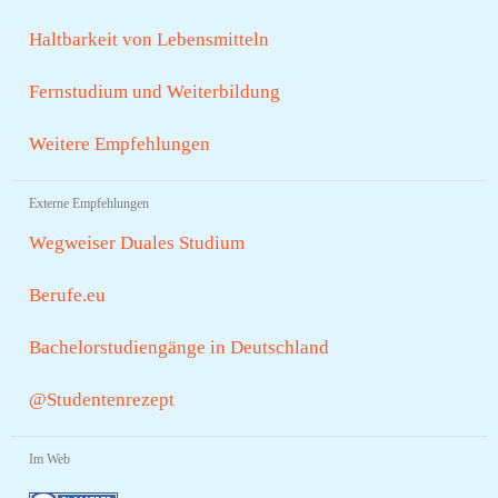
Haltbarkeit von Lebensmitteln
Fernstudium und Weiterbildung
Weitere Empfehlungen
Externe Empfehlungen
Wegweiser Duales Studium
Berufe.eu
Bachelorstudiengänge in Deutschland
@Studentenrezept
Im Web