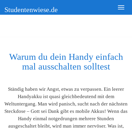
Studentenwiese.de
Warum du dein Handy einfach
mal ausschalten solltest
Ständig haben wir Angst, etwas zu verpassen. Ein leerer
Handyakku ist quasi gleichbedeutend mit dem
Weltuntergang. Man wird panisch, sucht nach der nächsten
Steckdose – Gott sei Dank gibt es mobile Akkus! Wenn das
Handy einmal notgedrungen mehrere Stunden
ausgeschaltet bleibt, wird man immer nervöser. Was ist,