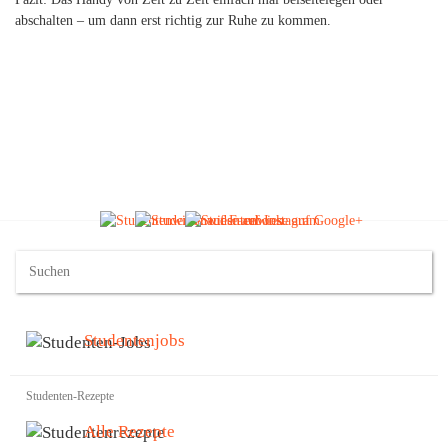
abschalten – um dann erst richtig zur Ruhe zu kommen.
Studentenjobs
Studenten-Rezepte
Alle Rezepte