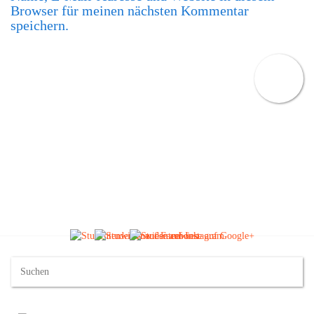
Browser für meinen nächsten Kommentar
speichern.