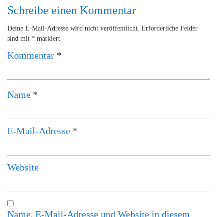
Schreibe einen Kommentar
Deine E-Mail-Adresse wird nicht veröffentlicht.
Erforderliche Felder
sind mit
*
markiert
Kommentar
*
Name
*
E-Mail-Adresse
*
Website
Name, E-Mail-Adresse und Website in diesem