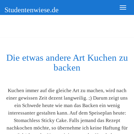
Studentenwiese.de
Die etwas andere Art Kuchen zu
backen
Kuchen immer auf die gleiche Art zu machen, wird nach
einer gewissen Zeit dezent langweilig. ;) Darum zeigt uns
ein Schwede heute wie man das Backen ein wenig
interessanter gestalten kann. Auf dem Speiseplan heute:
Stomachless Sticky Cake. Falls jemand das Rezept
nachkochen möchte, so übernehme ich keine Haftung für