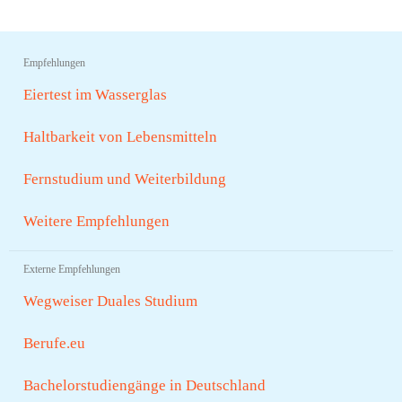
Empfehlungen
Eiertest im Wasserglas
Haltbarkeit von Lebensmitteln
Fernstudium und Weiterbildung
Weitere Empfehlungen
Externe Empfehlungen
Wegweiser Duales Studium
Berufe.eu
Bachelorstudiengänge in Deutschland