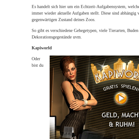
Es handelt sich hier um ein Echtzeit-Aufgabensystem, welche
immer wieder aktuelle Aufgaben stellt. Diese sind abhängig
gegenwärtigen Zustand deines Zoos.
So gibt es verschiedene Gehegetypen, viele Tierarten, Buden
Dekorationsgegestände uvm.
Kapiworld
Oder
bist du