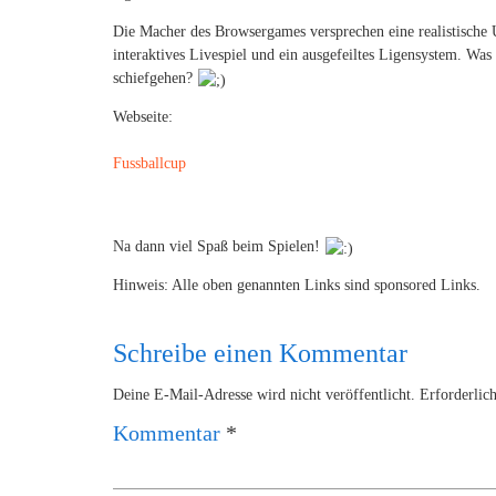
Die Macher des Browsergames versprechen eine realistische
interaktives Livespiel und ein ausgefeiltes Ligensystem. Wa
schiefgehen?
Webseite:
Fussballcup
Na dann viel Spaß beim Spielen!
Hinweis: Alle oben genannten Links sind sponsored Links.
Schreibe einen Kommentar
Deine E-Mail-Adresse wird nicht veröffentlicht.
Erforderlic
Kommentar
*