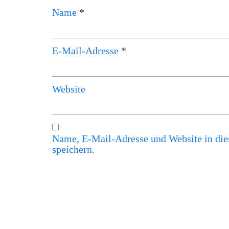
Name
*
E-Mail-Adresse
*
Website
Name, E-Mail-Adresse und Website in di
speichern.