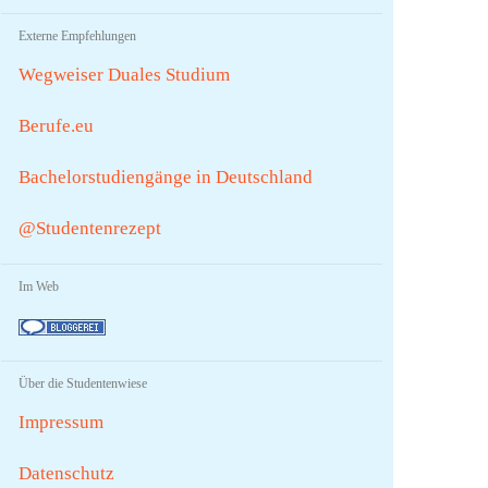
Externe Empfehlungen
Wegweiser Duales Studium
Berufe.eu
Bachelorstudiengänge in Deutschland
@Studentenrezept
Im Web
Über die Studentenwiese
Impressum
Datenschutz