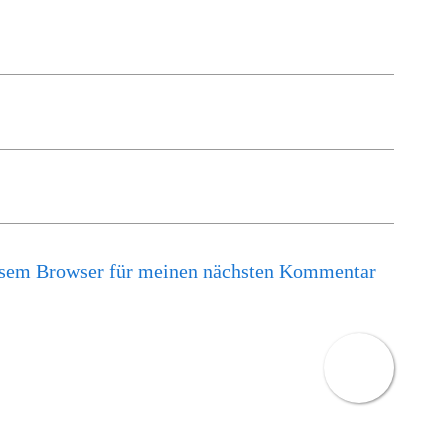
esem Browser für meinen nächsten Kommentar