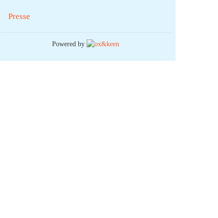
Presse
Powered by