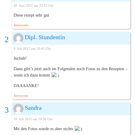
20. Juni 2012 um 23:53 Uhr
Diese rezept sehr gut
Antworten
Dipl. Stundentin
9. Juli 2012 um 10:41 Uhr
Juchuh!
Dann gibt’s jetzt auch im Folgenden noch Fotos zu den Rezepten –
wenn ich dazu komm
DAAAANKE!
Antworten
Sandra
10. Juli 2012 um 19:56 Uhr
Mit den Fotos wurde es aber nichts