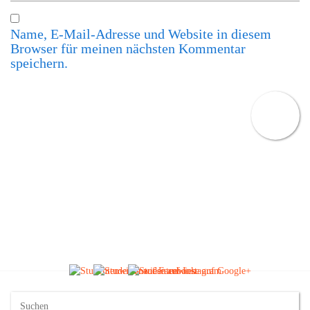
Name, E-Mail-Adresse und Website in diesem
Browser für meinen nächsten Kommentar
speichern.