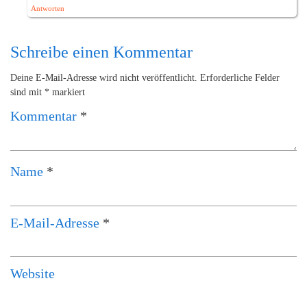
Antworten
Schreibe einen Kommentar
Deine E-Mail-Adresse wird nicht veröffentlicht.
Erforderliche Felder
sind mit
*
markiert
Kommentar
*
Name
*
E-Mail-Adresse
*
Website