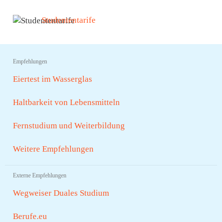
Studententarife
Empfehlungen
Eiertest im Wasserglas
Haltbarkeit von Lebensmitteln
Fernstudium und Weiterbildung
Weitere Empfehlungen
Externe Empfehlungen
Wegweiser Duales Studium
Berufe.eu