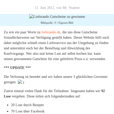
15. Juni 2012, von Mr. Student
Bildquelle: © / Eigenes Bild
Zu erst ein paar Worte zu
lieferando.de
, die uns diese Gutscheine
freundlicherweise zur Verfügung gestellt haben. Deren Website hilft euch
dabei möglichst schnell einen Lieferservice aus der Umgebung zu finden
und unterstützt euch bei der Bestellung und Abwicklung des
Kaufvorgangs. Wer also mal keine Lust auf selbst kochen hat, kann
seinen gewonnenen Gutschein für eine gelieferte Pizza o.ä. verwenden.
*** UPDATE ***
Die Verlosung ist beendet und wir haben unsere 3 glücklichen Gewinner
gezogen.
Zuerst einmal vielen Dank für die Teilnahme. Insgesamt haben wir
92
Lose
vergeben. Diese teilen sich folgendermaßen auf:
20 Lose durch Rezepte
70 Lose über Facebook