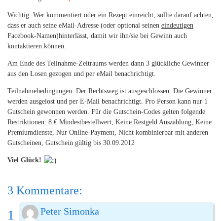
Wichtig: Wer kommentiert oder ein Rezept einreicht, sollte darauf achten,
dass er auch seine eMail-Adresse (oder optional seinen
eindeutigen
Facebook-Namen)hinterlässt, damit wir ihn/sie bei Gewinn auch
kontaktieren können.
Am Ende des Teilnahme-Zeitraums werden dann 3 glückliche Gewinner
aus den Losen gezogen und per eMail benachrichtigt.
Teilnahmebedingungen: Der Rechtsweg ist ausgeschlossen. Die Gewinner
werden ausgelost und per E-Mail benachrichtigt. Pro Person kann nur 1
Gutschein gewonnen werden. Für die Gutschein-Codes gelten folgende
Restriktionen: 8 € Mindestbestellwert, Keine Restgeld Auszahlung, Keine
Premiumdienste, Nur Online-Payment, Nicht kombinierbar mit anderen
Gutscheinen, Gutschein gültig bis 30.09.2012
Viel Glück!
3 Kommentare:
Peter Simonka