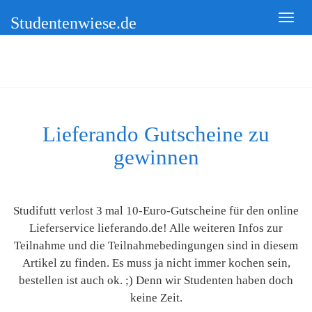
Studentenwiese.de
Lieferando Gutscheine zu
gewinnen
Studifutt verlost 3 mal 10-Euro-Gutscheine für den online
Lieferservice lieferando.de! Alle weiteren Infos zur
Teilnahme und die Teilnahmebedingungen sind in diesem
Artikel zu finden. Es muss ja nicht immer kochen sein,
bestellen ist auch ok. ;) Denn wir Studenten haben doch
keine Zeit.