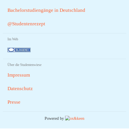
Bachelorstudiengänge in Deutschland
@Studentenrezept
Im Web
Über die Studentenwiese
Impressum
Datenschutz
Presse
Powered by