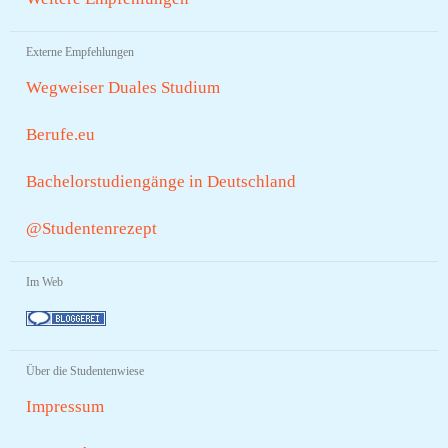
Externe Empfehlungen
Wegweiser Duales Studium
Berufe.eu
Bachelorstudiengänge in Deutschland
@Studentenrezept
Im Web
Über die Studentenwiese
Impressum