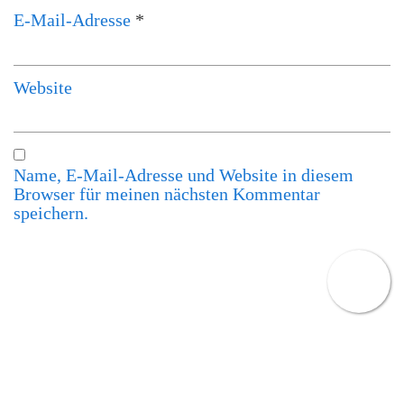
E-Mail-Adresse
*
Website
Name, E-Mail-Adresse und Website in diesem
Browser für meinen nächsten Kommentar
speichern.