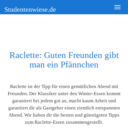
Studentenwiese.de
Raclette: Guten Freunden gibt
man ein Pfännchen
Raclette ist der Tipp für einen gemütlichen Abend mit
Freunden. Der Klassiker unter den Winter-Essen kommt
garantiert bei jedem gut an, macht kaum Arbeit und
garantiert dir als Gastgeber einen ziemlich entspannten
Abend. Wir haben dir die besten und günstigsten Tipps
zum Raclette-Essen zusammengestellt.