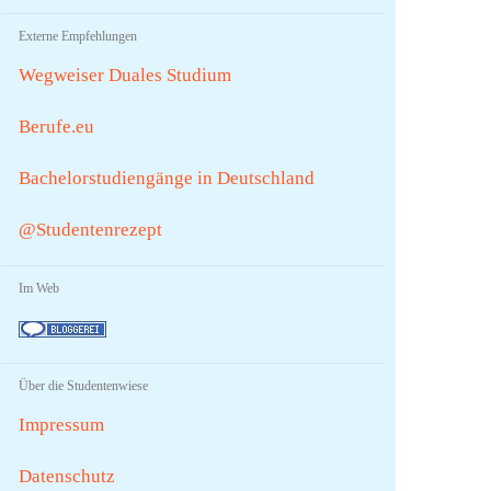
Externe Empfehlungen
Wegweiser Duales Studium
Berufe.eu
Bachelorstudiengänge in Deutschland
@Studentenrezept
Im Web
Über die Studentenwiese
Impressum
Datenschutz