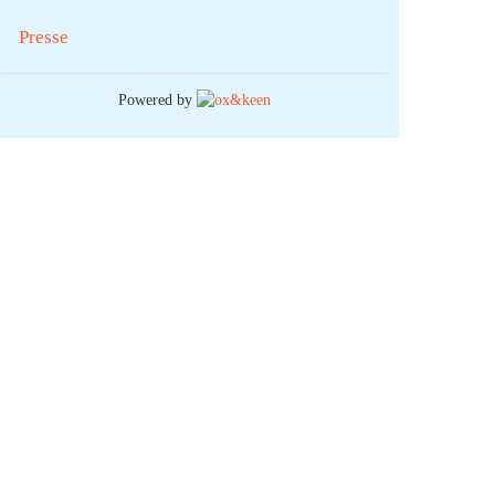
Presse
Powered by