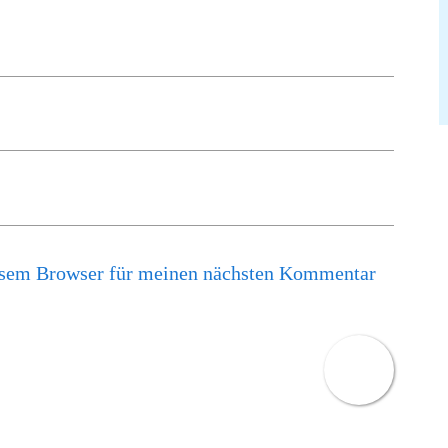
esem Browser für meinen nächsten Kommentar