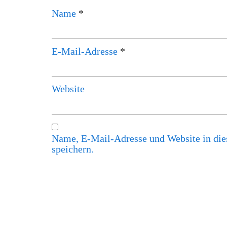
Name
*
E-Mail-Adresse
*
Website
Name, E-Mail-Adresse und Website in di
speichern.