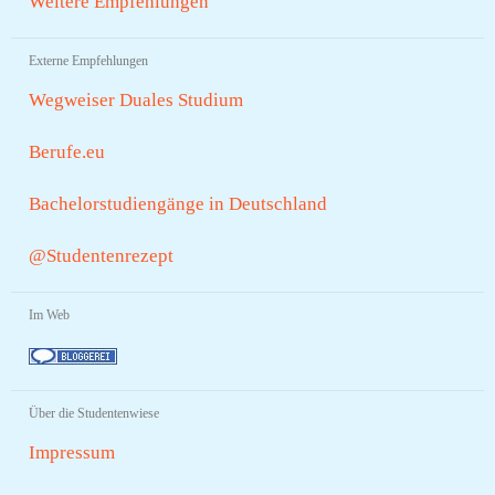
Weitere Empfehlungen
Externe Empfehlungen
Wegweiser Duales Studium
Berufe.eu
Bachelorstudiengänge in Deutschland
@Studentenrezept
Im Web
Über die Studentenwiese
Impressum