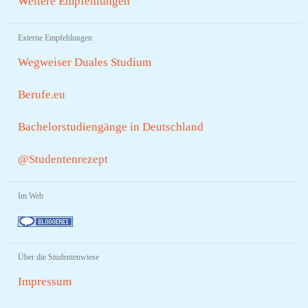
Weitere Empfehlungen
Externe Empfehlungen
Wegweiser Duales Studium
Berufe.eu
Bachelorstudiengänge in Deutschland
@Studentenrezept
Im Web
Über die Studentenwiese
Impressum