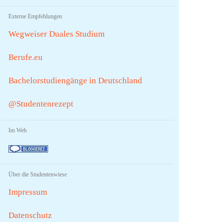
Externe Empfehlungen
Wegweiser Duales Studium
Berufe.eu
Bachelorstudiengänge in Deutschland
@Studentenrezept
Im Web
Über die Studentenwiese
Impressum
Datenschutz