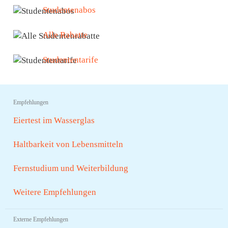
Studentenabos
Alle Rabatte
Studententarife
Empfehlungen
Eiertest im Wasserglas
Haltbarkeit von Lebensmitteln
Fernstudium und Weiterbildung
Weitere Empfehlungen
Externe Empfehlungen