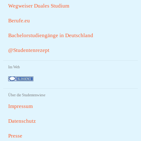
Wegweiser Duales Studium
Berufe.eu
Bachelorstudiengänge in Deutschland
@Studentenrezept
Im Web
Über die Studentenwiese
Impressum
Datenschutz
Presse