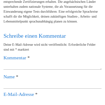
entsprechende Zertifizierungen erhalten. Die angelsächsischen Länder
unterhalten zudem nationale Systeme, die als Voraussetzung für die
Einwanderung eigene Tests durchführen. Eine erfolgreiche Sprachreise
schafft dir die Möglichkeit, deinen zukünftigen Studien-, Arbeits- und
Lebensmittelpunkt sprachunabhängig planen zu können.
Schreibe einen Kommentar
Deine E-Mail-Adresse wird nicht veröffentlicht.
Erforderliche Felder
sind mit
*
markiert
Kommentar
*
Name
*
E-Mail-Adresse
*