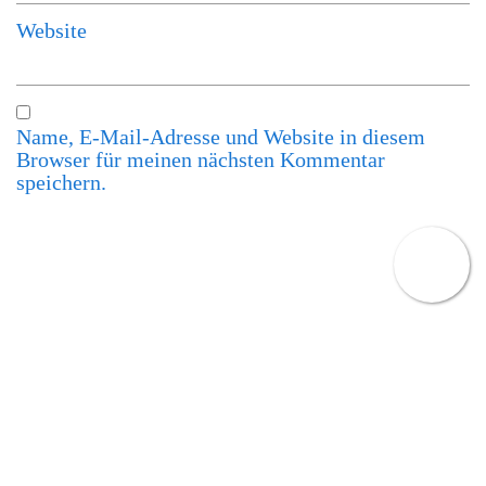
Website
Name, E-Mail-Adresse und Website in diesem
Browser für meinen nächsten Kommentar
speichern.