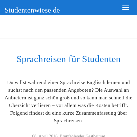
Studentenwiese.de
Sprachreisen für Studenten
Du willst während einer Sprachreise Englisch lernen und
suchst nach den passenden Angeboten? Die Auswahl an
Anbietern ist ganz schön groß und so kann man schnell die
Übersicht verlieren – vor allem was die Kosten betrifft.
Folgend findest du eine kurze Zusammenfassung über
Sprachreisen.
08. April 2016, Empfehlender Gastbeitrag