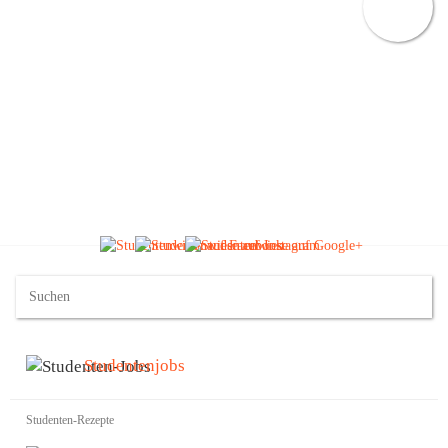
Studentenjobs
Studenten-Rezepte