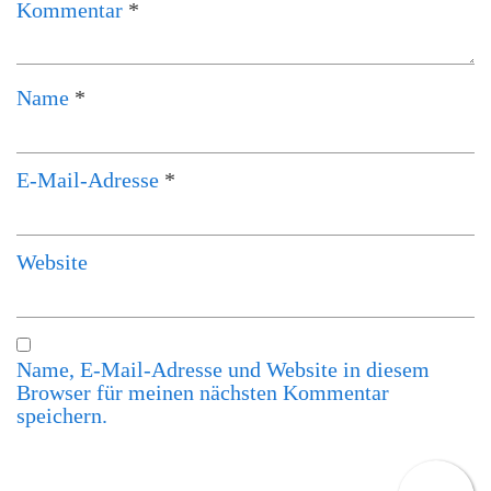
Kommentar
*
Name
*
E-Mail-Adresse
*
Website
Name, E-Mail-Adresse und Website in diesem
Browser für meinen nächsten Kommentar
speichern.