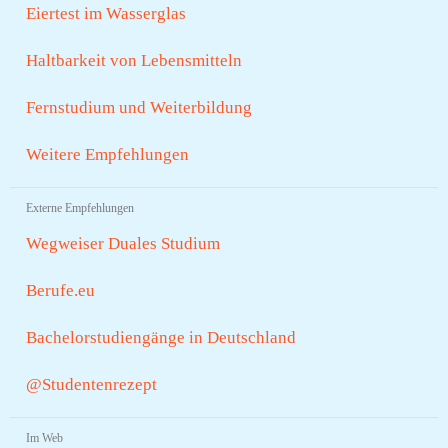
Eiertest im Wasserglas
Haltbarkeit von Lebensmitteln
Fernstudium und Weiterbildung
Weitere Empfehlungen
Externe Empfehlungen
Wegweiser Duales Studium
Berufe.eu
Bachelorstudiengänge in Deutschland
@Studentenrezept
Im Web