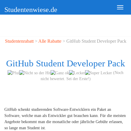
Studentenwiese.de
Studentenrabatt
>
Alle Rabatte
> GitHub Student Developer Pack
GitHub Student Developer Pack
(Noch
nicht bewertet. Sei der Erste!)
GitHub schenkt studierenden Software-Entwicklern ein Paket an
Software, welche man als Entwickler gut brauchen kann. Für die meisten
Angebote bekommt man die monatliche oder jährliche Gebühr erlassen,
so lange man Student ist.