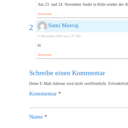
Am 23. und 24. November findet in Köln wieder der Abs
Antworten
Sami Mavraj
4. November 2019 um 1:27 Uhr
hi
Antworten
Schreibe einen Kommentar
Deine E-Mail-Adresse wird nicht veröffentlicht.
Erforderlic
Kommentar
*
Name
*