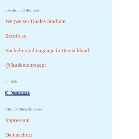
Externe Empfehlungen
Wegweiser Duales Studium
Berufe.eu
Bachelorstudiengänge in Deutschland
@Studentenrezept
Im Web
Über die Studentenwiese
Impressum
Datenschutz