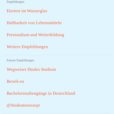
Empfehlungen
Eiertest im Wasserglas
Haltbarkeit von Lebensmitteln
Fernstudium und Weiterbildung
Weitere Empfehlungen
Externe Empfehlungen
Wegweiser Duales Studium
Berufe.eu
Bachelorstudiengänge in Deutschland
@Studentenrezept