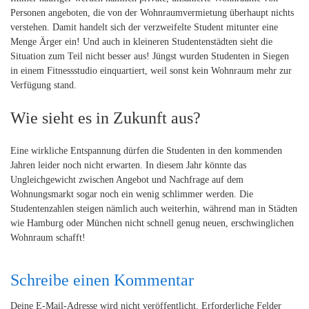
Personen angeboten, die von der Wohnraumvermietung überhaupt nichts
verstehen. Damit handelt sich der verzweifelte Student mitunter eine
Menge Ärger ein! Und auch in kleineren Studentenstädten sieht die
Situation zum Teil nicht besser aus! Jüngst wurden Studenten in Siegen
in einem Fitnessstudio einquartiert, weil sonst kein Wohnraum mehr zur
Verfügung stand.
Wie sieht es in Zukunft aus?
Eine wirkliche Entspannung dürfen die Studenten in den kommenden
Jahren leider noch nicht erwarten. In diesem Jahr könnte das
Ungleichgewicht zwischen Angebot und Nachfrage auf dem
Wohnungsmarkt sogar noch ein wenig schlimmer werden. Die
Studentenzahlen steigen nämlich auch weiterhin, während man in Städten
wie Hamburg oder München nicht schnell genug neuen, erschwinglichen
Wohnraum schafft!
Schreibe einen Kommentar
Deine E-Mail-Adresse wird nicht veröffentlicht.
Erforderliche Felder