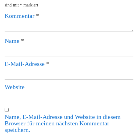
sind mit
*
markiert
Kommentar
*
Name
*
E-Mail-Adresse
*
Website
Name, E-Mail-Adresse und Website in diesem
Browser für meinen nächsten Kommentar
speichern.