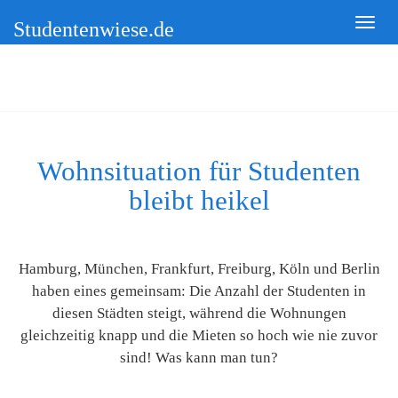
Studentenwiese.de
Wohnsituation für Studenten
bleibt heikel
Hamburg, München, Frankfurt, Freiburg, Köln und Berlin
haben eines gemeinsam: Die Anzahl der Studenten in
diesen Städten steigt, während die Wohnungen
gleichzeitig knapp und die Mieten so hoch wie nie zuvor
sind! Was kann man tun?