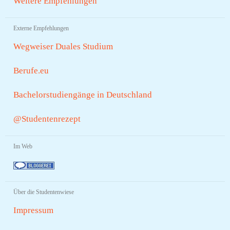
Weitere Empfehlungen
Externe Empfehlungen
Wegweiser Duales Studium
Berufe.eu
Bachelorstudiengänge in Deutschland
@Studentenrezept
Im Web
Über die Studentenwiese
Impressum