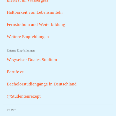
Eiertest im Wasserglas
Haltbarkeit von Lebensmitteln
Fernstudium und Weiterbildung
Weitere Empfehlungen
Externe Empfehlungen
Wegweiser Duales Studium
Berufe.eu
Bachelorstudiengänge in Deutschland
@Studentenrezept
Im Web