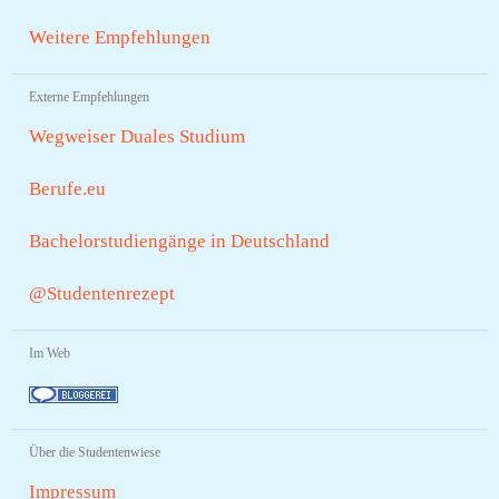
Weitere Empfehlungen
Externe Empfehlungen
Wegweiser Duales Studium
Berufe.eu
Bachelorstudiengänge in Deutschland
@Studentenrezept
Im Web
Über die Studentenwiese
Impressum