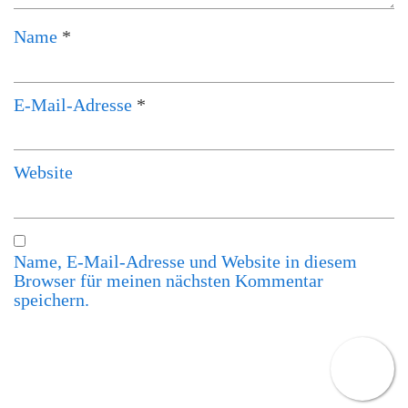
Name
*
E-Mail-Adresse
*
Website
Name, E-Mail-Adresse und Website in diesem
Browser für meinen nächsten Kommentar
speichern.