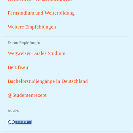
Fernstudium und Weiterbildung
Weitere Empfehlungen
Externe Empfehlungen
Wegweiser Duales Studium
Berufe.eu
Bachelorstudiengänge in Deutschland
@Studentenrezept
Im Web