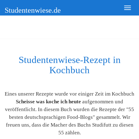
Studentenwiese.de
Studentenwiese-Rezept in
Kochbuch
Eines unserer Rezepte wurde vor einiger Zeit im Kochbuch
Scheisse was koche ich heute
aufgenommen und
veröffentlicht. In diesem Buch wurden die Rezepte der "55
besten deutschsprachigen Food-Blogs" gesammelt. Wir
freuen uns, dass die Macher des Buchs Studifutt zu diesen
55 zählen.