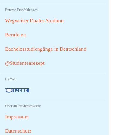
Externe Empfehlungen
Wegweiser Duales Studium
Berufe.eu
Bachelorstudiengänge in Deutschland
@Studentenrezept
Im Web
Über die Studentenwiese
Impressum
Datenschutz