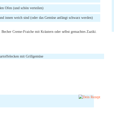
en Ofen (und schön verteilen)
 und innen weich sind (oder das Gemüse anfängt schwarz werden)
1 Becher Creme-Fraiche mit Kräutern oder selbst gemachtes Zaziki.