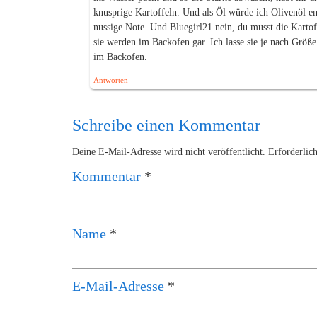
knusprige Kartoffeln. Und als Öl würde ich Olivenöl e
nussige Note. Und Bluegirl21 nein, du musst die Kartof
sie werden im Backofen gar. Ich lasse sie je nach Größe
im Backofen.
Antworten
Schreibe einen Kommentar
Deine E-Mail-Adresse wird nicht veröffentlicht.
Erforderlic
Kommentar
*
Name
*
E-Mail-Adresse
*