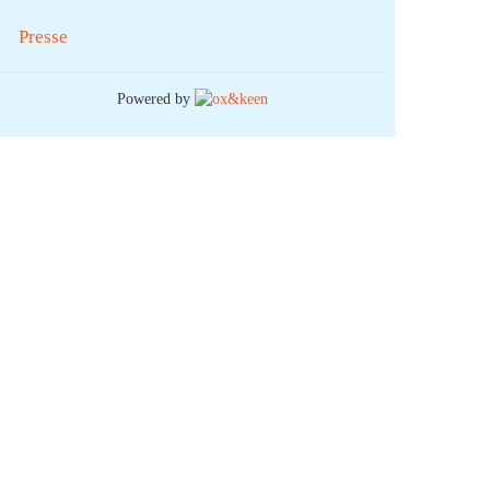
Presse
Powered by