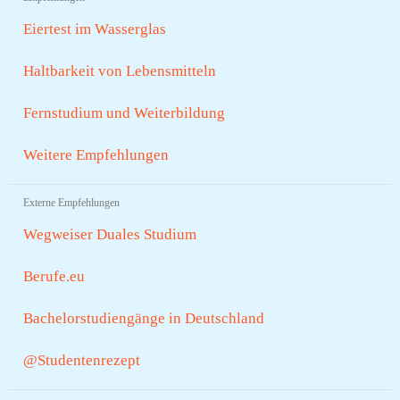
Eiertest im Wasserglas
Haltbarkeit von Lebensmitteln
Fernstudium und Weiterbildung
Weitere Empfehlungen
Externe Empfehlungen
Wegweiser Duales Studium
Berufe.eu
Bachelorstudiengänge in Deutschland
@Studentenrezept